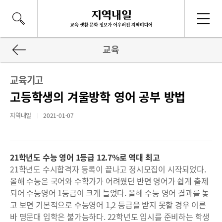
교육
교육기고
고등학생의 겨울방학 영어 공부 방법
지역내일
2021-01-07
21학년도 수능 영어 1등급 12.7%로 역대 최고
21학년도 수시합격자 등록이 끝나고 정시모집이 시작되었다.
올해 수능은 국어와 수학가가 어려웠던 반면 영어가 쉽게 출제
되어 수능영어 1등급이 크게 늘었다. 올해 수능 영어 결과를 놓
고 보면 기본적으로 수능영어 1,2 등급을 받지 못할 경우 이른
바 명문대 입학은 불가능하다. 22학년도 입시를 준비하는 학생