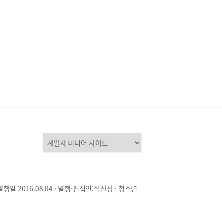
발행일 2016.08.04 · 발행·편집인:석진성 · 청소년