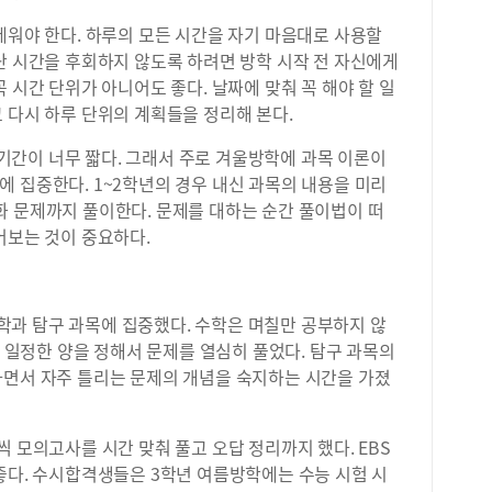
세워야 한다. 하루의 모든 시간을 자기 마음대로 사용할
난 시간을 후회하지 않도록 하려면 방학 시작 전 자신에게
 시간 단위가 아니어도 좋다. 날짜에 맞춰 꼭 해야 할 일
 다시 하루 단위의 계획들을 정리해 본다.
간이 너무 짧다. 그래서 주로 겨울방학에 과목 이론이
 집중한다. 1~2학년의 경우 내신 과목의 내용을 미리
화 문제까지 풀이한다. 문제를 대하는 순간 풀이법이 떠
어보는 것이 중요하다.
과 탐구 과목에 집중했다. 수학은 며칠만 공부하지 않
일 일정한 양을 정해서 문제를 열심히 풀었다. 탐구 과목의
하면서 자주 틀리는 문제의 개념을 숙지하는 시간을 가졌
씩 모의고사를 시간 맞춰 풀고 오답 정리까지 했다. EBS
좋다. 수시합격생들은 3학년 여름방학에는 수능 시험 시