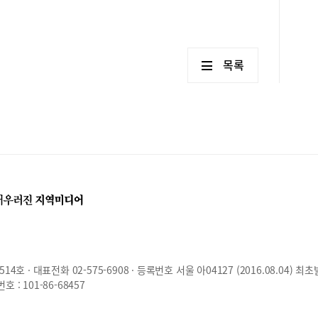
목록
호 · 대표전화 02-575-6908 · 등록번호 서울 아04127 (2016.08.04) 최초
: 101-86-68457