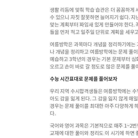
생활 리듬에 맞춰 학습 습관은 더 꼼꼼하게 
수 있으니 자칫 잘못하면 늘어지기 쉽다. 지
맞는 계획부터 짜임새 있게 만들어야 한다. 꼭
들을 먼저 적고 일주일 단위로 계획을 세우고
여름방학은 과목마다 개념을 정리하기에는 기
나 개념을 정리하고 여름방학에는 문제 풀이에
예습하고 3학년의 경우는 기본 문제부터 심
오르고 손이 바로 갈 정도로 많은 문제를 풀
수능 시간표대로 문제를 풀어보자
우리 지역 수시합격생들은 여름방학에는 수학
아도 감을 잃게 된다. 그 감을 잃지 않게 매
경우는 문제 풀이를 최대한 아주 다양하게 
다.
국어와 영어 과목은 기본적으로 매주 1~2번
교재에 대한 풀이와 정리도 이 시기에 하면 