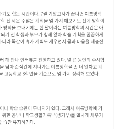
하기도 힘든 시간이다. 7월 기말고사가 끝나면 여름방학
학 전 세운 수많은 계획을 몇 가지 해보기도 전에 방학이
다가 방학을 보내기에는 한 달이라는 여름방학의 시간은 아
작되기 전 학생과 부모가 함께 앉아 학습 계획을 꼼꼼하게
 아니라 똑같이 휴가 계획도 세우면서 몸과 마음을 재충전
 해 만나 인터뷰를 진행하고 있다. 몇 년 동안의 수시합
을 담아 순식간에 지나가는 여름방학을 좀 더 알차고 계
언을 고등학교 3학년을 기준으로 몇 가지 정리해 보았다.
이나 학습 습관이 무너지기 쉽다. 그래서 여름방학에 가
기 위한 공부나 학교생활기록부(생기부)를 알차게 채우기
활 습관 유지하기다.