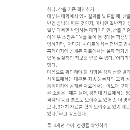
하나. 산출 기준 확인하기
대부분 대학에서 입시결과를 발표할 때 ‘산출
반영 방법에 따른 것인지, 아니면 일반적인 
일부 과목만 반영하는 대학이라면, 산출 기
이에 우 소장은 “예를 들어 동국대는 학생부
영하지만, ‘어디가’ 사이트에서는 전년도 입
홈페이지에 공개된 자료에서는 실제 평가방식
있어 실질적인 정보를 얻을 수 있다. ‘어디가
했다.
다음으로 확인해야 할 사항은 성적 산출 결과
사이트에서는 대부분 최종 등록자의 교과 성적
홈페이지에 공개된 자료에서는 이보다 구체적
우 소장은 “예를 들어, 경희대 자료에서는 5
격자의 등급 분포도 보여주고 있어 좀 더 명
으나, 3개치 자료를 함께 보여주고 있기 때
있다.”라고 강조했다.
둘. 3개년 추이, 경쟁률 확인하기