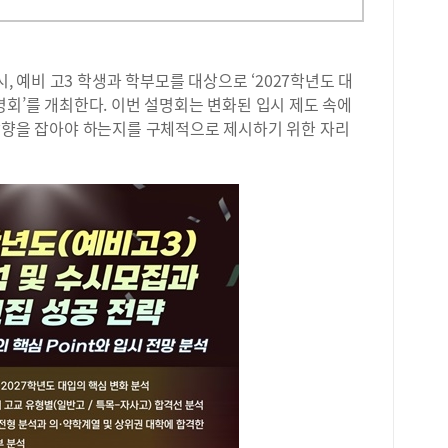
시, 예비 고3 학생과 학부모를 대상으로 ‘2027학년도 대
명회’를 개최한다. 이번 설명회는 변화된 입시 제도 속에
 방향을 잡아야 하는지를 구체적으로 제시하기 위한 자리