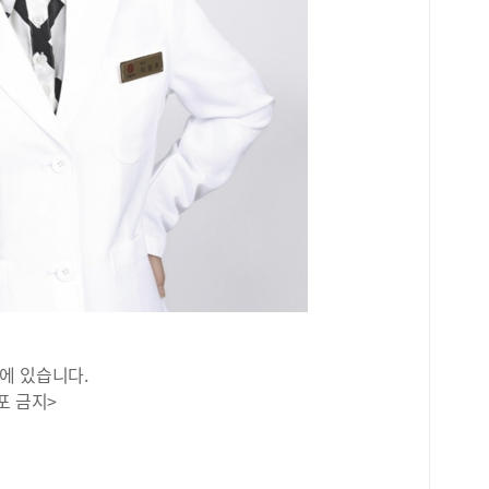
에 있습니다.
포 금지>