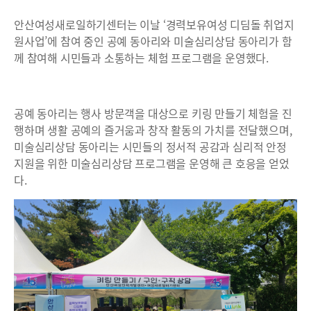
안산여성새로일하기센터는 이날 ‘경력보유여성 디딤돌 취업지
원사업’에 참여 중인 공예 동아리와 미술심리상담 동아리가 함
께 참여해 시민들과 소통하는 체험 프로그램을 운영했다.
공예 동아리는 행사 방문객을 대상으로 키링 만들기 체험을 진
행하며 생활 공예의 즐거움과 창작 활동의 가치를 전달했으며,
미술심리상담 동아리는 시민들의 정서적 공감과 심리적 안정
지원을 위한 미술심리상담 프로그램을 운영해 큰 호응을 얻었
다.