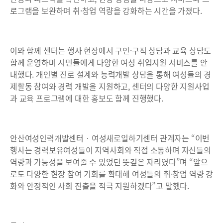
로그램을 보완하며 취·창업 역량을 강화하는 시간을 가졌다.
이와 함께 센터는 행사 현장에서 구인·구직 상담과 교육 상담도
함께 운영하며 시민들에게 다양한 여성 취업지원 서비스를 안
내했다. 개인별 진로 설계와 능력개발 상담을 통해 여성들의 경
제활동 참여와 경력 개발을 지원하고, 센터의 다양한 지원사업
과 교육 프로그램에 대한 홍보도 함께 진행했다.
안산여성인력개발센터‧여성새로일하기센터 관계자는 “이번
행사는 경력보유여성들이 지역사회와 직접 소통하며 자신들의
역량과 가능성을 보여줄 수 있었던 뜻깊은 자리였다”며 “앞으
로도 다양한 현장 참여 기회를 확대해 여성들의 취·창업 역량 강
화와 안정적인 사회 진출을 적극 지원하겠다”고 말했다.