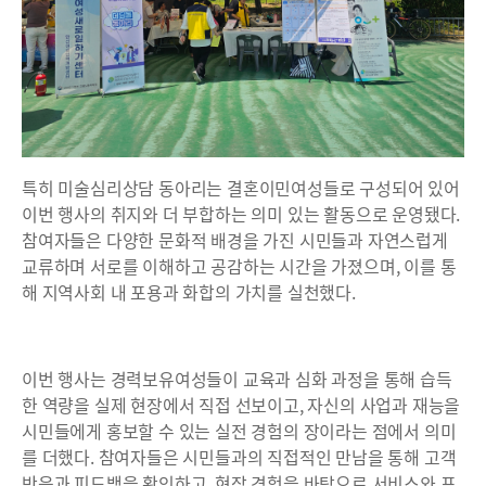
특히 미술심리상담 동아리는 결혼이민여성들로 구성되어 있어
이번 행사의 취지와 더 부합하는 의미 있는 활동으로 운영됐다.
참여자들은 다양한 문화적 배경을 가진 시민들과 자연스럽게
교류하며 서로를 이해하고 공감하는 시간을 가졌으며, 이를 통
해 지역사회 내 포용과 화합의 가치를 실천했다.
이번 행사는 경력보유여성들이 교육과 심화 과정을 통해 습득
한 역량을 실제 현장에서 직접 선보이고, 자신의 사업과 재능을
시민들에게 홍보할 수 있는 실전 경험의 장이라는 점에서 의미
를 더했다. 참여자들은 시민들과의 직접적인 만남을 통해 고객
반응과 피드백을 확인하고, 현장 경험을 바탕으로 서비스와 프