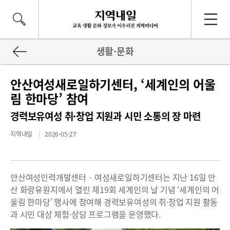
생활·문화
안산여성새로일하기센터, ‘세계인의 어울
림 한마당’ 참여
경력보유여성 취·창업 지원과 시민 소통의 장 마련
지역내일
2026-05-27
안산여성인력개발센터‧여성새로일하기센터는 지난 16일 안
산 화랑유원지에서 열린 제19회 세계인의 날 기념 ‘세계인의 어
울림 한마당’ 행사에 참여해 경력보유여성의 취·창업 지원 활동
과 시민 대상 체험·상담 프로그램을 운영했다.