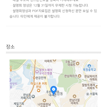
·메일 주소와 핸드폰번호를 정확히 기재해주세요.
·설명회 영상은 12월 31일까지 무제한 시청 가능합니다.
·설명회영상과 PDF자료집은 설명회 신청하신 분만 보실 수 있
습니다. 타인에게 제공이 불가합니다.
장소