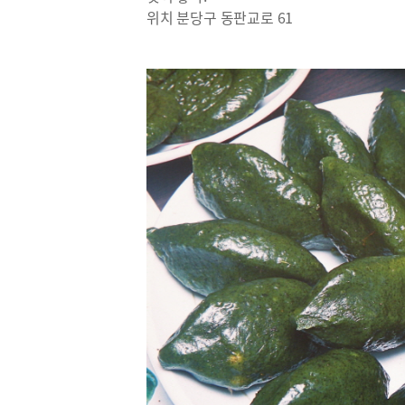
위치 분당구 동판교로 61