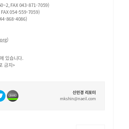
, FAX 043-871-7059)
X 054-559-7059)
868-4086)
org
)
에 있습니다.
포 금지>
신민경 리포터
mkshin@naeil.com