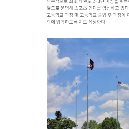
의무적으로 최소 태권도 2~3단 이상을 취득해야 졸업
별도로 운영해 스포츠 인재를 양성하고 있다
고등학교 과정 및 고등학교 졸업 후 과정에
학에 입학하도록 지도·육성한다.