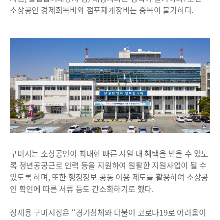
소상공인 경제회복비와 점포재개장비는 중복이 불가하다.
구미시는 소상공인이 최대한 빠른 시일 내 혜택을 받을 수 있도
록 청년공공근로 인력 등을 지원하여 원활한 지원사업이 될 수
있도록 하며, 또한 행정정보 공동 이용 제도를 활용하여 소상공
인 확인에 따른 서류 등도 간소화하기로 했다.
장세용 구미시장은 “경기침체와 더불어 코로나19로 어려움이