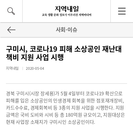
사회·이슈
구미시, 코로나19 피해 소상공인 재난대
책비 지원 사업 시행
지역내일
2020-05-04
경북 구미시(시장 장세용)가 5월 4일부터 코로나19 확산으로
피해를 입은 소상공인의 민생경제 회복을 위한 점포재개장비,
카드수수료, 경제회복비 등 3종의 지원 사업을 시행한다. 지원
금액은 국비 도비와 시비 등 총 180억원 규모이고, 지원대상은
현재 사업장 소재지가 구미시인 소상공인이다.