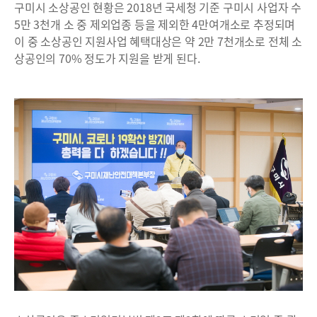
구미시 소상공인 현황은 2018년 국세청 기준 구미시 사업자 수
5만 3천개 소 중 제외업종 등을 제외한 4만여개소로 추정되며
이 중 소상공인 지원사업 혜택대상은 약 2만 7천개소로 전체 소
상공인의 70% 정도가 지원을 받게 된다.