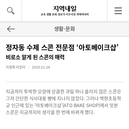
생활·문화
정자동 수제 스콘 전문점 ‘아토베이크샵’
비로소 알게 된 스콘의 매력
이경화 리포터
2020-11-16
지금까지 투박한 모양에 상큼한 과일 하나 올리지 않은 스콘은
그저 간단한 식사대용 빵에 지나지 않았다. 그러나 백현초등학
교 인근에 있는 ‘아토베이크샵’(ATO BAKE SHOP)에서 맛본
스콘은 지금까지의 생각을 한 번에 바뀌게 했다.