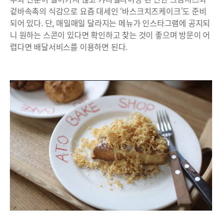
겉바속촉의 식감으로 요즘 대세인 ‘바스크치즈케이크’도 준비
되어 있다. 단, 매일매일 달라지는 메뉴가 인스타그램에 공지되
니 원하는 스콘이 있다면 확인하고 찾는 것이 좋으며 방문이 어
렵다면 배달서비스를 이용하면 된다.