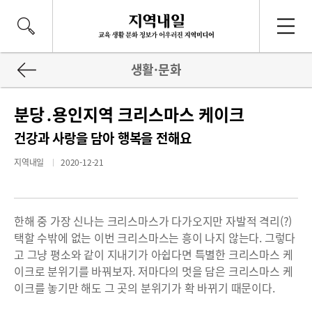
생활·문화
분당․용인지역 크리스마스 케이크
건강과 사랑을 담아 행복을 전해요
지역내일
2020-12-21
한해 중 가장 신나는 크리스마스가 다가오지만 자발적 격리(?)
택할 수밖에 없는 이번 크리스마스는 흥이 나지 않는다. 그렇다
고 그냥 평소와 같이 지내기가 아쉽다면 특별한 크리스마스 케
이크로 분위기를 바꿔보자. 저마다의 멋을 담은 크리스마스 케
이크를 놓기만 해도 그 곳의 분위기가 확 바뀌기 때문이다.