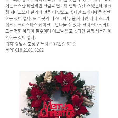
에는 촉촉한 바닐라빈 크림을 딸기와 함께 즐길 수 있는데 생크
림 케이크보다 딸기의 맛을 더 맛보고 싶다면 프레지에를 선택
하는 것이 좋다. 또 이곳의 베스트 메뉴 중 하나인 더티 초코케
이크도 크리스마스 케이크로 만나볼 수 있다. 크리스마스 케이
크는 전화 예약이 필수이며 이브날 받고 싶다면 일찍 서둘러 예
약하는 것이 좋다.
위치: 성남시 분당구 느티로 77번길 6 1층
문의: 010-2181-6282