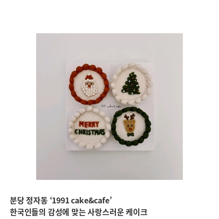
분당 정자동 ‘1991 cake&cafe’
한국인들의 감성에 맞는 사랑스러운 케이크