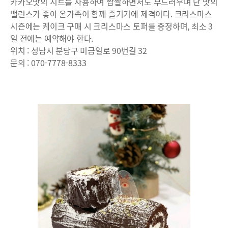
카카오맛의 시트를 사용하여 쌉쌀하면서도 부드러우며 단 맛의
밸런스가 좋아 온가족이 함께 즐기기에 제격이다. 크리스마스
시즌에는 케이크 구매 시 크리스마스 토퍼를 증정하며, 최소 3
일 전에는 예약해야 한다.
위치 : 성남시 분당구 미금일로 90번길 32
문의 : 070-7778-8333