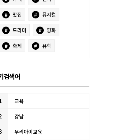
#
맛집
#
뮤지컬
#
드라마
#
영화
#
축제
#
유학
기검색어
1
교육
2
강남
3
우리아이교육