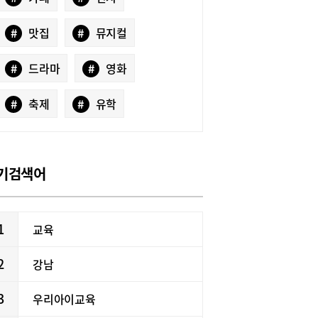
#
맛집
#
뮤지컬
#
드라마
#
영화
#
축제
#
유학
기검색어
1
교육
2
강남
3
우리아이교육