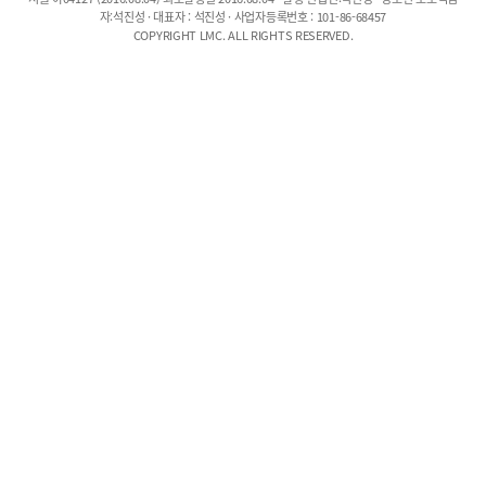
자:석진성 · 대표자 : 석진성 · 사업자등록번호 : 101-86-68457
COPYRIGHT LMC. ALL RIGHTS RESERVED.