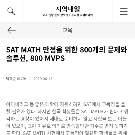
교육
SAT MATH 만점을 위한 800개의 문제와
솔루션, 800 MVPS
박혜준 리포터
2019-06-13
아이비리그 등 좋은 대학에 지원하려면 SAT에서 고득점을 올
릴 필요가 있다. 하지만 한국 학생들은 SAT MATH가 쉽다고 생
각하는 경향이 있어서 제대로 준비하지 않고 시험을 보는 이들
이 있으며, 그런 이유로 의외로 만족할만한 점수를 받지 못하기
도 한다. SAT MATH 시험에서 고득점이 필요한 학생들을 위해