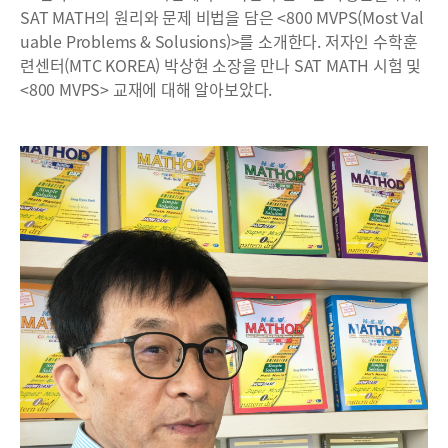
SAT MATH의 원리와 문제 비법을 담은 <800 MVPS(Most Val
uable Problems & Solusions)>를 소개한다. 저자인 수학훈
련센터(MTC KOREA) 박상현 소장을 만나 SAT MATH 시험 및
<800 MVPS> 교재에 대해 알아보았다.