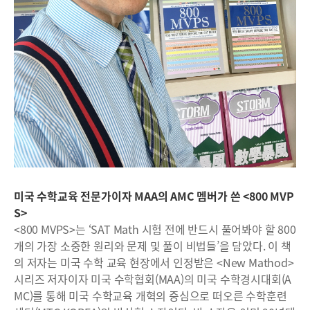
미국 수학교육 전문가이자 MAA의 AMC 멤버가 쓴 <800 MVP
S>
<800 MVPS>는 ‘SAT Math 시험 전에 반드시 풀어봐야 할 800
개의 가장 소중한 원리와 문제 및 풀이 비법들’을 담았다. 이 책
의 저자는 미국 수학 교육 현장에서 인정받은 <New Mathod>
시리즈 저자이자 미국 수학협회(MAA)의 미국 수학경시대회(A
MC)를 통해 미국 수학교육 개혁의 중심으로 떠오른 수학훈련