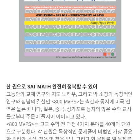
한 권으로 SAT MATH 완전히 정복할 수 있어
그동안의 교재 연구와 지도 노하우, 그리고 박 소장의 독창적인
연구와 집념의 결실인 <800 MVPS>는 출간과 동시에 미국 전
역은 물론 캐나다, 일본, 중국, 싱가포르 등지의 많은 수학 교사
들로부터 주문이 줄지어 이어지고 있다.
<800 MVPS>는 고교 수학 전 과정 4가지 분야를 40개의 단원
으로 구분했다. 각 단원은 독창적인 문제풀이 비법인 가장 중요
한 원리와 공식, 적용 및 활용방법, 그리고 한 문제로 열 문제를