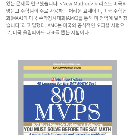
있는 문제를 연구했습니다. <New Mathod> 시리즈도 미국의
명문고 수학팀이 주로 사용하는 어려운 교재이며, 미국 수학협
회(MAA)의 미국 수학경시대회(AMC)를 통해 미 전역에 알려졌
습니다”라고 말했다. AMC는 미국의 공식적인 오피셜 시험으
로, 미국 올림피아드 대표를 뽑는 시험이다.