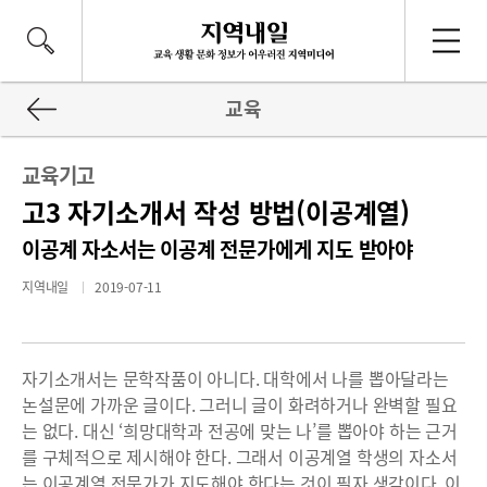
교육
교육기고
고3 자기소개서 작성 방법(이공계열)
이공계 자소서는 이공계 전문가에게 지도 받아야
지역내일
2019-07-11
자기소개서는 문학작품이 아니다. 대학에서 나를 뽑아달라는
논설문에 가까운 글이다. 그러니 글이 화려하거나 완벽할 필요
는 없다. 대신 ‘희망대학과 전공에 맞는 나’를 뽑아야 하는 근거
를 구체적으로 제시해야 한다. 그래서 이공계열 학생의 자소서
는 이공계열 전문가가 지도해야 한다는 것이 필자 생각이다. 이