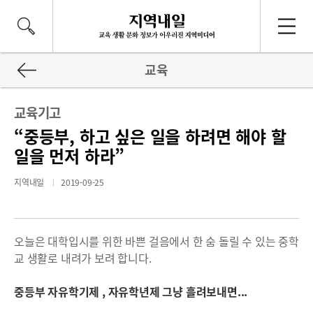
교육
교육기고
“중등부, 하고 싶은 일을 하려면 해야 할
일을 먼저 하라”
지역내일
2019-09-25
오늘은 대학입시를 위한 바쁜 걸음에서 한 숨 돌릴 수 있는 중학
교 생활로 내려가 보려 합니다.
중등부 자유학기제 , 자유학년제 그냥 흘려보내면...