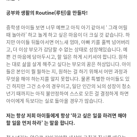
공부와 생활의 Routine(루틴)을 만들자!
중학생 아이들 보면 너무 예쁘고 아직 아기 같아서 ‘ 그래 어릴
때 놀아라’ 하고 놀게 하고 싶은 마음이 더 크실 것 같습니다. 하
지만 아이들 뒤돌아서면 어느새 엄마, 아빠 키를 훌쩍 넘어버리
고, 더 이상 부모가 감당할 수 없는 상태로 성장해있습니다. 예
쁜 건 마음에 담아두시고, 할 일은 하게 시키셔야 합니다. 원하
는 대로 삶을 살게 해주고 싶다는 부모의 꿈은 허상입니다. 아이
들은 본인이 뭘 월하는 지, 원하는 걸 하기 위해서 어떤 과정과
무엇을 해야 하는지를 알지 못합니다. 물론 특별한 아이들도 있
긴 하지만 그건 소수의 경우이고, 일단 인간의 뇌의 성장이 청소
년기 때까지는 아직 불안정하여 스스로 모든 걸 결정하게 하면
아이에게 득보다는 실로 돌아올 경우가 많습니다.
저는 항상 저희 아이들에게 항상 ‘하고 싶은 일을 하려면 해야
할 일을 먼저 하라’ 는 말을 합니다.