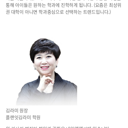
통해 아이들은 원하는 학과에 진학하게 됩니다. (요즘은 최상위
권 대학이 아니면 학과중심으로 선택하는 트렌드입니다.)
김라미 원장
플랜잇김라미 학원