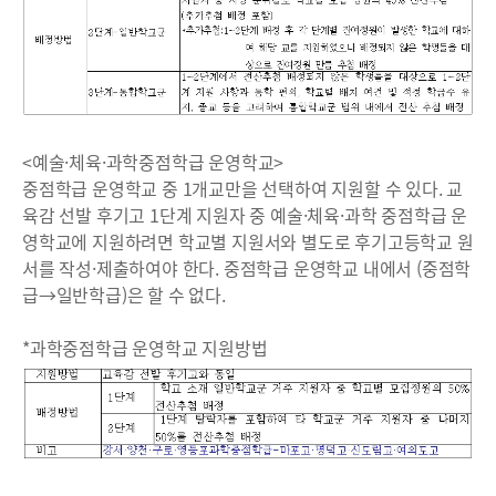
<예술·체육·과학중점학급 운영학교>
중점학급 운영학교 중 1개교만을 선택하여 지원할 수 있다. 교
육감 선발 후기고 1단계 지원자 중 예술·체육·과학 중점학급 운
영학교에 지원하려면 학교별 지원서와 별도로 후기고등학교 원
서를 작성·제출하여야 한다. 중점학급 운영학교 내에서 (중점학
급→일반학급)은 할 수 없다.
*과학중점학급 운영학교 지원방법