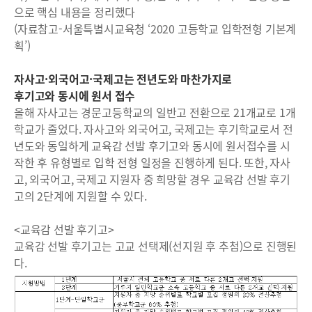
으로 핵심 내용을 정리했다
(자료참고-서울특별시교육청 ‘2020 고등학교 입학전형 기본계
획’)
자사고·외국어고·국제고는 전년도와 마찬가지로
후기고와 동시에 원서 접수
올해 자사고는 경문고등학교의 일반고 전환으로 21개교로 1개
학교가 줄었다. 자사고와 외국어고, 국제고는 후기학교로서 전
년도와 동일하게 교육감 선발 후기고와 동시에 원서접수를 시
작한 후 유형별로 입학 전형 일정을 진행하게 된다. 또한, 자사
고, 외국어고, 국제고 지원자 중 희망할 경우 교육감 선발 후기
고의 2단계에 지원할 수 있다.
<교육감 선발 후기고>
교육감 선발 후기고는 고교 선택제(선지원 후 추첨)으로 진행된
다.