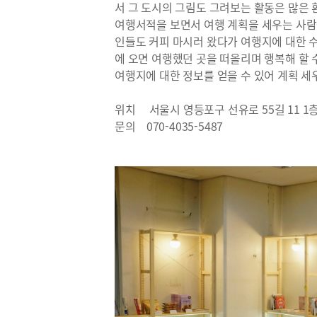
서 그 도시의 그림도 그려보는 활동은 많은 
여행서적을 보면서 여행 계획을 세우는 사람
인들도 커피 마시러 왔다가 여행지에 대한 
에 오면 여행했던 곳을 떠올리며 행복해 할 
여행지에 대한 정보를 얻을 수 있어 계획 세
위치 서울시 영등포구 선유로 55길 11 1
문의 070-4035-5487