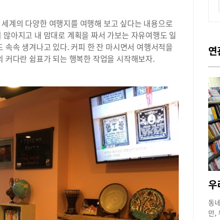
 세계의 다양한 여행지를 여행해 보고 싶다는 내용으로
이 많아지고 내 맘대로 계획을 짜서 가보는 자유여행도 일
도 속속 생겨나고 있다. 커피 한 잔 마시면서 여행서적을
연
의 커다란 쉼표가 되는 행복한 작업을 시작해보자.
동네
만,