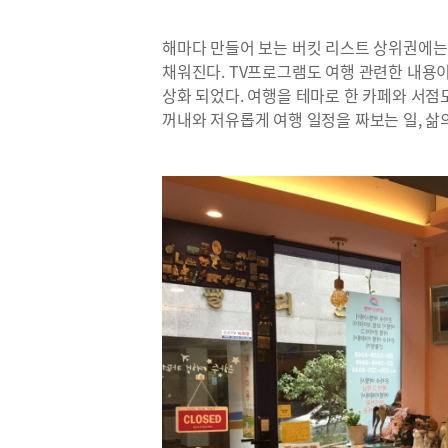
해마다 만들어 보는 버킷 리스트 상위권에는
채워진다. TV프로그램도 여행 관련한 내용
상화 되었다. 여행을 테마로 한 카페와 서점
꺼내와 저유롭게 여행 일정을 짜보는 일, 삶