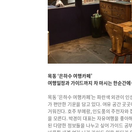
목동 ‘은하수 여행카페’
여행일정과 가이드까지 차 마시는 한순간에
목동 ‘은하수 여행카페’는 파란색 외관이 인
가 편안한 기운을 담고 있다. 여유 공간 곳
거워진다. 호주 부메랑, 인도풍의 주전자와 
을 모른다. 박경미 대표는 자유여행을 좋아해
된 다양한 정보들을 나누고 싶어 가이드 공