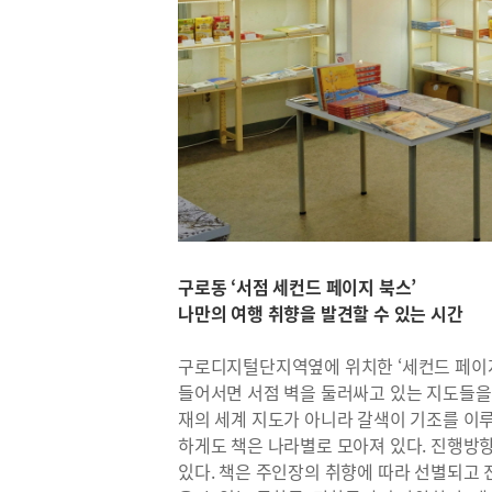
구로동 ‘서점 세컨드 페이지 북스’
나만의 여행 취향을 발견할 수 있는 시간
구로디지털단지역옆에 위치한 ‘세컨드 페이
들어서면 서점 벽을 둘러싸고 있는 지도들을 
재의 세계 지도가 아니라 갈색이 기조를 이루
하게도 책은 나라별로 모아져 있다. 진행방
있다. 책은 주인장의 취향에 따라 선별되고 