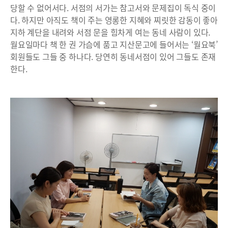
당할 수 없어서다. 서점의 서가는 참고서와 문제집이 독식 중이
다. 하지만 아직도 책이 주는 영롱한 지혜와 찌릿한 감동이 좋아
지하 계단을 내려와 서점 문을 힘차게 여는 동네 사람이 있다.
월요일마다 책 한 권 가슴에 품고 지산문고에 들어서는 ‘월요북’
회원들도 그들 중 하나다. 당연히 동네서점이 있어 그들도 존재
한다.