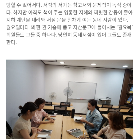
당할 수 없어서다. 서점의 서가는 참고서와 문제집이 독식 중이
다. 하지만 아직도 책이 주는 영롱한 지혜와 찌릿한 감동이 좋아
지하 계단을 내려와 서점 문을 힘차게 여는 동네 사람이 있다.
월요일마다 책 한 권 가슴에 품고 지산문고에 들어서는 ‘월요북’
회원들도 그들 중 하나다. 당연히 동네서점이 있어 그들도 존재
한다.