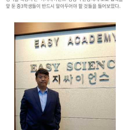
앞 둔 중3학생들이 반드시 알아두어야 할 것들을 들어보았다.