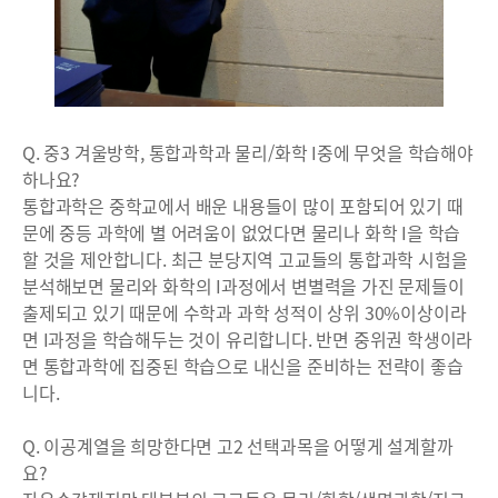
Q. 중3 겨울방학, 통합과학과 물리/화학 I중에 무엇을 학습해야
하나요?
통합과학은 중학교에서 배운 내용들이 많이 포함되어 있기 때
문에 중등 과학에 별 어려움이 없었다면 물리나 화학 I을 학습
할 것을 제안합니다. 최근 분당지역 고교들의 통합과학 시험을
분석해보면 물리와 화학의 I과정에서 변별력을 가진 문제들이
출제되고 있기 때문에 수학과 과학 성적이 상위 30%이상이라
면 I과정을 학습해두는 것이 유리합니다. 반면 중위권 학생이라
면 통합과학에 집중된 학습으로 내신을 준비하는 전략이 좋습
니다.
Q. 이공계열을 희망한다면 고2 선택과목을 어떻게 설계할까
요?