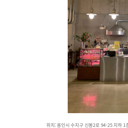
위치: 용인시 수지구 신봉2로 94-25 지하 1