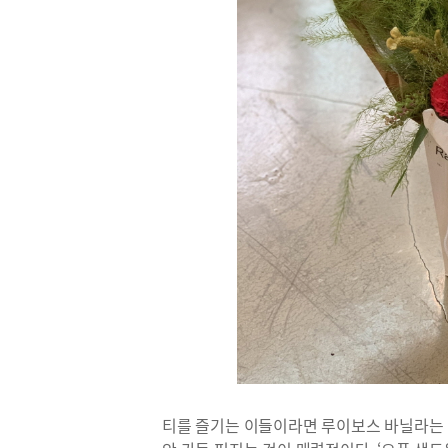
티를 즐기는 이들이라면 루이보스 바닐라는 