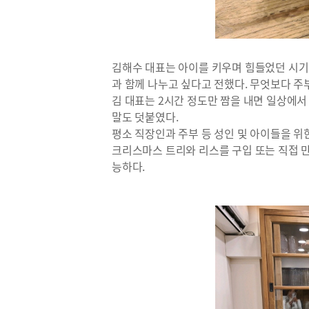
김해수 대표는 아이를 키우며 힘들었던 시기
과 함께 나누고 싶다고 전했다. 무엇보다 
김 대표는 2시간 정도만 짬을 내면 일상에서
말도 덧붙였다.
평소 직장인과 주부 등 성인 및 아이들을 
크리스마스 트리와 리스를 구입 또는 직접 
능하다.