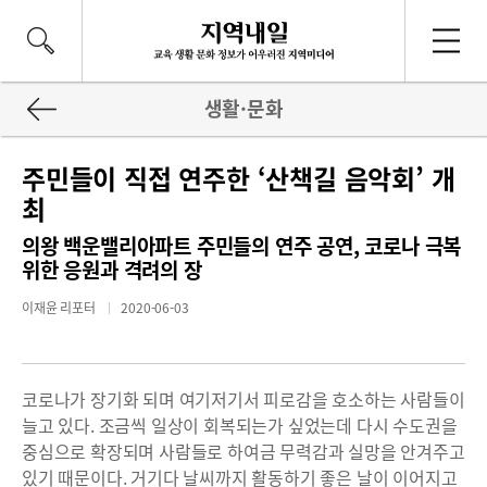
생활·문화
주민들이 직접 연주한 ‘산책길 음악회’ 개
최
의왕 백운밸리아파트 주민들의 연주 공연, 코로나 극복
위한 응원과 격려의 장
이재윤 리포터
2020-06-03
코로나가 장기화 되며 여기저기서 피로감을 호소하는 사람들이
늘고 있다. 조금씩 일상이 회복되는가 싶었는데 다시 수도권을
중심으로 확장되며 사람들로 하여금 무력감과 실망을 안겨주고
있기 때문이다. 거기다 날씨까지 활동하기 좋은 날이 이어지고