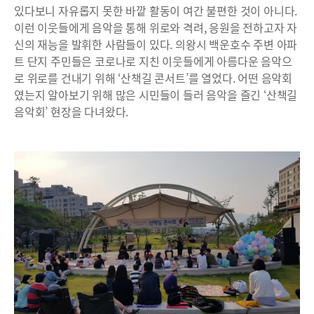
있다보니 자유롭지 못한 바깥 활동이 여간 불편한 것이 아니다.
이런 이웃들에게 음악을 통해 위로와 격려, 응원을 전하고자 자
신의 재능을 발휘한 사람들이 있다. 의왕시 백운호수 주변 아파
트 단지 주민들은 코로나로 지친 이웃들에게 아름다운 음악으
로 위로를 건내기 위해 ‘산책길 콘서트’를 열었다. 어떤 음악회
였는지 알아보기 위해 많은 시민들이 들러 음악을 즐긴 ‘산책길
음악회’ 현장을 다녀왔다.