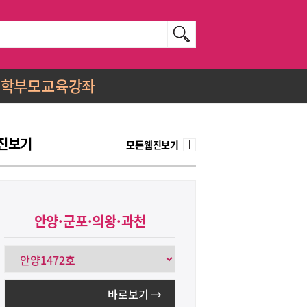
학부모교육강좌
진보기
모든웹진보기
안양·군포·의왕·과천
바로보기 →