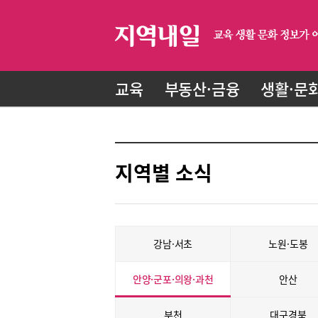
교육
부동산·금융
생활·문
지역별 소식
강남·서초
노원·도봉
안양·군포·의왕·과천
안산
부천
대구경북