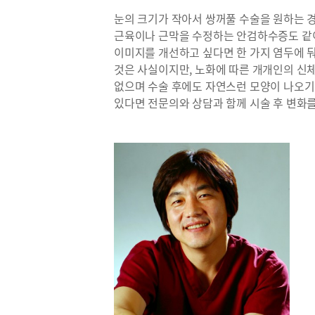
눈의 크기가 작아서 쌍꺼풀 수술을 원하는 
근육이나 근막을 수정하는 안검하수증도 같이
이미지를 개선하고 싶다면 한 가지 염두에 
것은 사실이지만, 노화에 따른 개개인의 신
없으며 수술 후에도 자연스런 모양이 나오기
있다면 전문의와 상담과 함께 시술 후 변화를