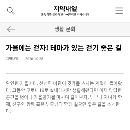
생활·문화
가을에는 걷자! 테마가 있는 걷기 좋은 길
지역내일
2020-10-28
완연한 가을이다. 선선한 바람이 귓가를 스치는 계절이 돌아왔
다. 그동안 코로나19로 실내에서만 생활해왔다면 이제 답답한
공간을 벗어나 가을공기를 마시며 걸어보자. 부부나 자녀와 함
께, 친구와 함께 혹은 부모님과 함께 걸으면 좋은 길을 소개한
다.