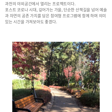
과천의 야외공간에서 열리는 프로젝트이다.
포스트 코로나 시대, 깊어가는 가을, 단순한 산책길을 넘어 예술
과 자연의 공존 가치를 담은 참여형 프로그램에 함께 하며 의미
있는 시간을 가져보아도 좋겠다.