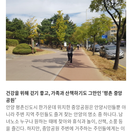
건강을 위해 걷기 좋고, 가족과 산책하기도 그만인 ‘평촌 중앙
공원’
안양 평촌신도시 한가운데 위치한 중앙공원은 안양시민들뿐 아
니라 주변 지역 주민들도 즐겨 찾는 안양의 명소 중 하나다. 남
녀노소 누구나 원하는 때에 찾아와 휴식과 놀이, 산책, 소풍 등
을 즐긴다. 하지만, 중앙공원 주변에 거주하는 주민들에게는 이