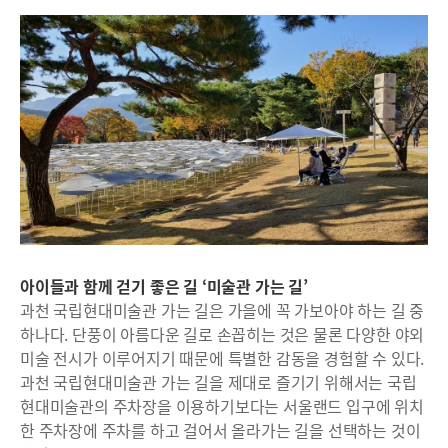
아이들과 함께 걷기 좋은 길 ‘미술관 가는 길’
과천 국립현대미술관 가는 길은 가을에 꼭 가보아야 하는 길 중
하나다. 단풍이 아름다운 길로 손꼽히는 것은 물론 다양한 야외
미술 전시가 이루어지기 때문에 특별한 감동을 경험할 수 있다.
과천 국립현대미술관 가는 길을 제대로 즐기기 위해서는 국립
현대미술관의 주차장을 이용하기보다는 서울랜드 입구에 위치
한 주차장에 주차를 하고 걸어서 올라가는 길을 선택하는 것이