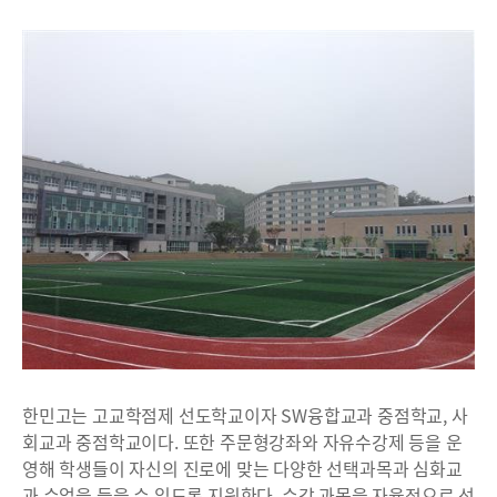
한민고는 고교학점제 선도학교이자 SW융합교과 중점학교, 사
회교과 중점학교이다. 또한 주문형강좌와 자유수강제 등을 운
영해 학생들이 자신의 진로에 맞는 다양한 선택과목과 심화교
과 수업을 들을 수 있도록 지원한다. 수강 과목을 자율적으로 선