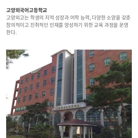
고양외국어고등학교
고양외고는 학생의 지적 성장과 어학 능력, 다양한 소양을 갖춘
창의적이고 진취적인 인재를 양성하기 위한 교육 과정을 운영
한다.