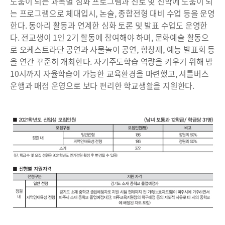
도움이 되는 과목별 심화 프로그램과 진로 및 진학에 도움이 되
는 프로그램으로 체대입시, 논술, 종합전형 대비 수업 등을 운영
한다. 동아리 활동과 연계한 심화 토론 및 발표 수업도 운영한
다. 전교생이 1인 2기 활동에 참여해야 하며, 문화예술 활동으
로 오케스트라단 공연과 사물놀이 공연, 합창제, 예능 발표회 등
을 연간 꾸준히 개최한다. 자기주도학습 역량을 키우기 위해 밤
10시까지 자율학습이 가능한 교육환경을 마련했고, 셔틀버스
운행과 매점 운영으로 보다 편리한 학교생활을 지원한다.