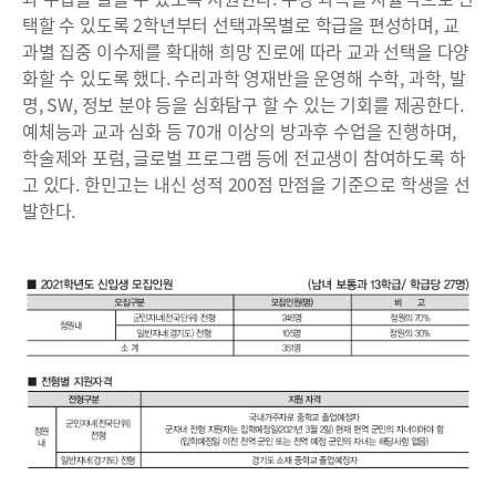
택할 수 있도록 2학년부터 선택과목별로 학급을 편성하며, 교
과별 집중 이수제를 확대해 희망 진로에 따라 교과 선택을 다양
화할 수 있도록 했다. 수리과학 영재반을 운영해 수학, 과학, 발
명, SW, 정보 분야 등을 심화탐구 할 수 있는 기회를 제공한다.
예체능과 교과 심화 등 70개 이상의 방과후 수업을 진행하며,
학술제와 포럼, 글로벌 프로그램 등에 전교생이 참여하도록 하
고 있다. 한민고는 내신 성적 200점 만점을 기준으로 학생을 선
발한다.