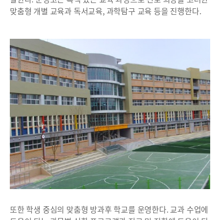
맞춤형 개별 교육과 독서교육, 과학탐구 교육 등을 진행한다.
또한 학생 중심의 맞춤형 방과후 학교를 운영한다. 교과 수업에