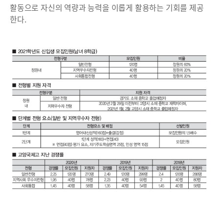
활동으로 자신의 역량과 능력을 이롭게 활용하는 기회를 제공
한다.