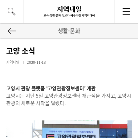
생활·문화
고양 소식
지역내일
2020-11-13
고양시 관광 플랫폼 ‘고양관광정보센터’ 개관
고양시는 지난 5일 고양관광정보센터 개관식을 가지고, 고양시
관광의 새로운 시작을 알렸다.