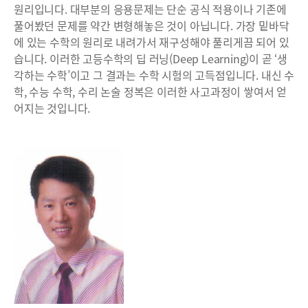
원리입니다. 대부분의 응용문제는 단순 공식 적용이나 기존에
풀어봤던 문제를 약간 변형해놓은 것이 아닙니다. 가장 밑바닥
에 있는 수학의 원리로 내려가서 재구성해야 풀리게끔 되어 있
습니다. 이러한 고등수학의 딥 러닝(Deep Learning)이 곧 ‘생
각하는 수학’이고 그 결과는 수학 시험의 고득점입니다. 내신 수
학, 수능 수학, 수리 논술 정복은 이러한 사고과정이 쌓여서 얻
어지는 것입니다.