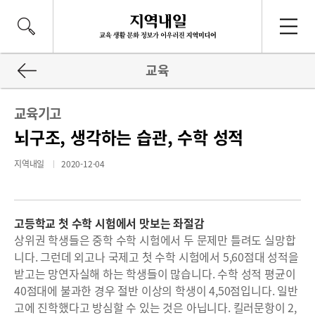
교육
교육기고
뇌구조, 생각하는 습관, 수학 성적
지역내일
2020-12-04
고등학교 첫 수학 시험에서 맛보는 좌절감
상위권 학생들은 중학 수학 시험에서 두 문제만 틀려도 실망합
니다. 그런데 외고나 국제고 첫 수학 시험에서 5,60점대 성적을
받고는 망연자실해 하는 학생들이 많습니다. 수학 성적 평균이
40점대에 불과한 경우 절반 이상의 학생이 4,50점입니다. 일반
고에 진학했다고 방심할 수 있는 것은 아닙니다. 킬러문항이 2,