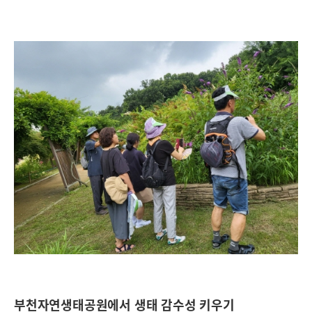
부천자연생태공원에서 생태 감수성 키우기