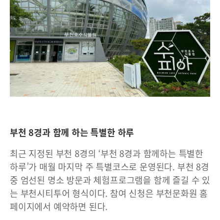
부천 8경과 함께 하는 특별한 하루
최근 지정된 부천 8경의 ‘부천 8경과 함께하는 특별한
하루’가 매월 마지막 주 특별코스로 운영된다. 부천 8경
중 엄선된 명소 방문과 체험프로그램을 함께 즐길 수 있
는 부천시티투어 형식이다. 참여 신청은 부천문화원 홈
페이지에서 예약하면 된다.