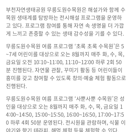
부천자연생태공원 무릉도원수목원은 해설가와 함께 수
목원 생태계를 탐방하는 전시해설 프로그램을 운영하
고 있다. 프로그램 참여를 통해 자연 속 생명을 더 가깝
게 느끼고 존중할 수 있는 생태 감수성을 기를 수 있다.
무릉도원수목원 여름 프로그램 ‘초록 초록 수목원’은 5
~7세 어린이를 대상으로 오는 8월까지 매주 화, 수, 목,
금요일 오전 10:10~11:00, 11:10~12:00 하루 2회 50
분 진행된다. 자연물 관찰, 꾸미기 활동 등 어린이들이
흥미를 갖고 참여할 수 있도록 창의·예술 체험 활동으로
진행된다.
무릉도원수목원 여름 프로그램 ‘사뿐사뿐 수목원’은 성
인을 대상으로 오는 8월까지 매주 화, 수, 목, 금요일 1
4:00~14:50, 15:00~15:50, 16:00~16:50, 17:00~17:5
0 하루 4회 50분 운영된다. 전시원을 관람하며, 식물 이
야기와 향기 테라피, 해먹 체험 등을 체험할 수 있다.