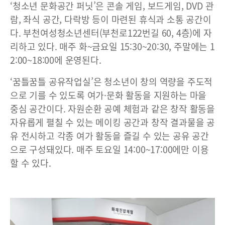
‘청소년 문화공간 퍼닛’은 콘솔 게임, 보드게임, DVD 관
람, 좌식 공간, 다락방 등이 마련된 휴식과 소통 공간이
다. 부천여성청소년센터(부천로122번길 60, 4층)에 자
리하고 있다. 매주 화~금요일 15:30~20:30, 주말에는 1
2:00~18:00에 운영된다.
‘꿈틀꿈틀 공유작업실’은 청소년이 창의 역량을 주도적
으로 기를 수 있도록 여가·문화 활동을 지원하는 마을
중심 공간이다. 자원순환 공예 체험과 같은 창작 활동을
자유롭게 펼칠 수 있는 메이킹 공간과 창작 결과물을 공
유 전시하고 각종 여가 활동을 즐길 수 있는 공유 공간
으로 구성돼있다. 매주 토요일 14:00~17:00에만 이용
할 수 있다.