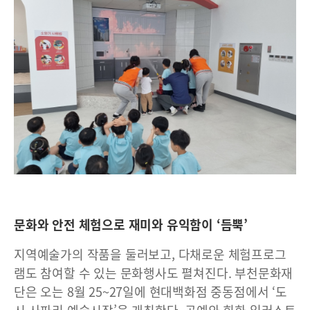
문화와 안전 체험으로 재미와 유익함이 ‘듬뿍’
지역예술가의 작품을 둘러보고, 다채로운 체험프로그
램도 참여할 수 있는 문화행사도 펼쳐진다. 부천문화재
단은 오는 8월 25~27일에 현대백화점 중동점에서 ‘도