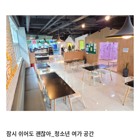
잠시 쉬어도 괜찮아_청소년 여가 공간