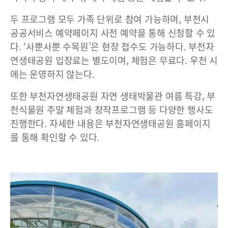
두 프로그램 모두 가족 단위로 참여 가능하며, 부천시
공공서비스 예약페이지 사전 예약을 통해 신청할 수 있
다. ‘사뿐사뿐 수목원’은 현장 접수도 가능하다. 부천자
연생태공원 입장료는 별도이며, 체험은 무료다. 우천 시
에는 운영하지 않는다.
또한 부천자연생태공원 자연 생태박물관 여름 특강, 부
천식물원 주말 체험과 창작프로그램 등 다양한 행사도
진행한다. 자세한 내용은 부천자연생태공원 홈페이지
를 통해 확인할 수 있다.