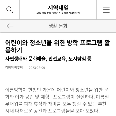
생활·문화
어린이와 청소년을 위한 방학 프로그램 활
용하기
자연생태와 문화예술, 안전교육, 도시탐험 등
김정미 리포터
2023-08-09
여름방학이 한창인 가운데 어린이와 청소년을 위한 문
화와 여가 공간 및 체험 프로그램이 절실하다. 여름철
무더위를 피해 휴식과 재미를 모두 챙길 수 있는 부천
시내 다채로운 공간과 프로그램들을 모아 보았다.