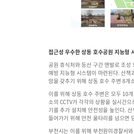
접근성 우수한 상동 호수공원 지능형 
공원 휴식처와 등산 구간 맨발로 조성
예방 지능형 시스템이 마련된다. 산책
망을 갖추기 위해 상동 호수 주변 8개소
이를 위해 상동 호수 주변은 모두 10개
소의 CCTV가 각각의 상황을 실시간으
기를 추가 설치해 안전성을 높인다. 산
들어가기 위해 안전 울타리를 넘으면 
부천시는 이를 위해 부천원미경찰서와