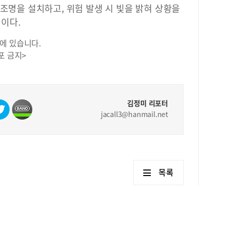
 조명을 설치하고, 위험 발생 시 빛을 밝혀 상황을
이다.
에 있습니다.
포 금지>
김정미 리포터
jacall3@hanmail.net
목록