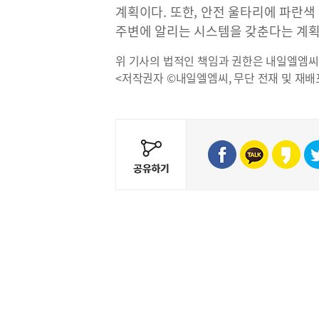
계획이다. 또한, 안전 울타리에 파란색
주변에 알리는 시스템을 갖춘다는 계획
위 기사의 법적인 책임과 권한은 내일엘엠씨
<저작권자 ©내일엘엠씨, 무단 전재 및 재배