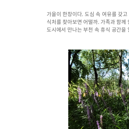
가을이 한창이다. 도심 속 여유를 갖고
식처를 찾아보면 어떨까. 가족과 함께 
도시에서 만나는 부천 속 휴식 공간을