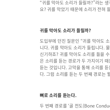
“귀를 막아도 소리가 들릴까?”라는 생
요? 귀를 막았기 때문에 소리가 전혀 
귀를 막아도 소리가 들릴까?
도입부에 던진 질문인 “귀를 막아도 소리
니다. 귀를 막아도 소리가 들립니다. 물
신기하죠? 귀를 막아도 소리를 들을 수
은 소리를 듣는 경로가 두 가지이기 때
듣는 것입니다. 고막을 통해 소리를 듣는 것
다. 그럼 소리를 듣는 두 번째 경로는 
뼈로 소리를 듣는다.
두 번째 경로를 ‘골 전도(Bone Condu