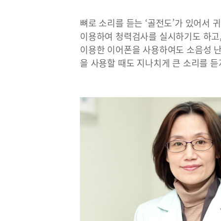
뼈로 소리를 듣는 ‘골전도’가 있어서 
이용하여 청력검사를 실시하기도 하고,
이용한 이어폰을 사용하여도 소음성 난
을 사용할 때도 지나치게 큰 소리를 