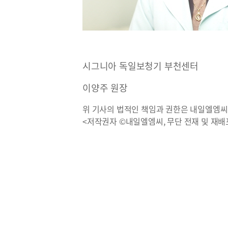
시그니아 독일보청기 부천센터
이양주 원장
위 기사의 법적인 책임과 권한은 내일엘엠씨
<저작권자 ©내일엘엠씨, 무단 전재 및 재배