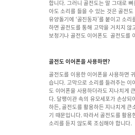
합니다. 그러니 골전도는 말 그대로 뼈
아도 소리를 들을 수 있는 것은 골전도
유양돌기에 ‘골진동자’를 붙이고 소리
하면 골전도를 통해 고막을 거치지 않
보청기나 골전도 이어폰도 골전도를 이
골전도 이어폰을 사용하면?
골전도를 이용한 이어폰을 사용하면 귀
습니다. 고막으로 소리를 들려주는 이
도 이어폰을 사용하더라도 지나치게 큰
다. 달팽이관 속의 유모세포가 손상되
하든, 골전도를 활용하든 지나치게 
기 때문입니다. 따라서 골전도를 활용
소리를 듣지 않도록 조심해야 합니다.