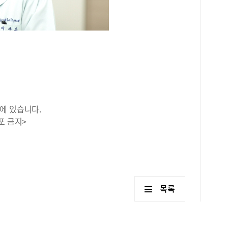
에 있습니다.
포 금지>
목록