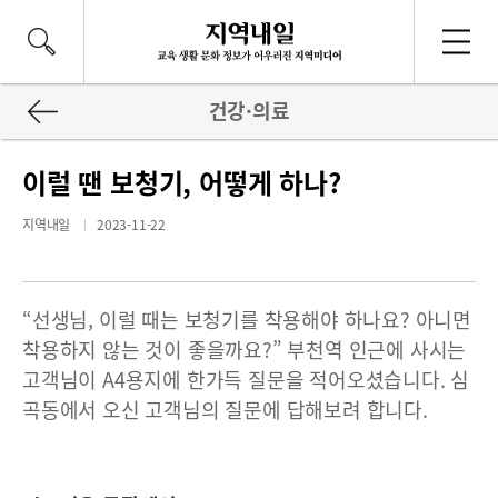
건강·의료
이럴 땐 보청기, 어떻게 하나?
지역내일
2023-11-22
“선생님, 이럴 때는 보청기를 착용해야 하나요? 아니면
착용하지 않는 것이 좋을까요?” 부천역 인근에 사시는
고객님이 A4용지에 한가득 질문을 적어오셨습니다. 심
곡동에서 오신 고객님의 질문에 답해보려 합니다.