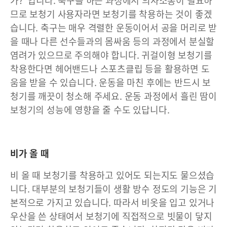
가?”입니다. 축구를 하는 과정에서 의사소통이 필요하
므로 보청기 사용자라면 보청기를 착용하는 것이 좋겠
습니다. 축구는 매우 격렬한 운동이어서 공을 머리로 받
을 때나 다른 선수들과의 몸싸움 등의 과정에서 분실할
염려가 있으므로 주의해야 합니다. 귀걸이형 보청기를
착용한다면 헤어밴드나 스포츠클립 등을 활용하면 도
움을 받을 수 있습니다. 운동을 마친 후에는 반드시 보
청기를 깨끗이 청소해 주세요. 운동 과정에서 흘린 땀이
보청기의 성능에 영향을 줄 수도 있답니다.
비가 올 때
비 올 때 보청기를 착용하고 있어도 되는지도 물으셨습
니다. 대부분의 보청기들이 생활 방수 정도의 기능은 기
본적으로 가지고 있습니다. 따라서 비옷을 입고 있거나
우산을 쓴 상태여서 보청기에 직접적으로 빗물이 닿지