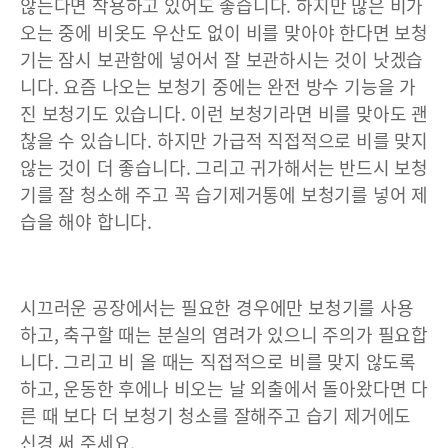
않는다면 착용하고 있어도 좋습니다. 하지만 많은 비가
오는 중에 비옷도 우산도 없이 비를 맞아야 한다면 보청
기는 잠시 보관함에 넣어서 잘 보관하시는 것이 낫겠습
니다. 요즘 나오는 보청기 중에는 완전 방수 기능을 가
진 보청기도 있습니다. 이런 보청기라면 비를 맞아도 괜
찮을 수 있습니다. 하지만 가급적 직접적으로 비를 맞지
않는 것이 더 좋습니다. 그리고 귀가해서는 반드시 보청
기를 잘 청소해 주고 꼭 습기제거통에 보청기를 넣어 제
습을 해야 합니다.
시끄러운 공장에서는 필요한 경우에만 보청기를 사용
하고, 축구할 때는 분실의 염려가 있으니 주의가 필요합
니다. 그리고 비 올 때는 직접적으로 비를 맞지 않도록
하고, 운동한 후에나 비오는 날 외출에서 돌아왔다면 다
른 때 보다 더 보청기 청소를 잘해주고 습기 제거에도
신경 써 주세요.