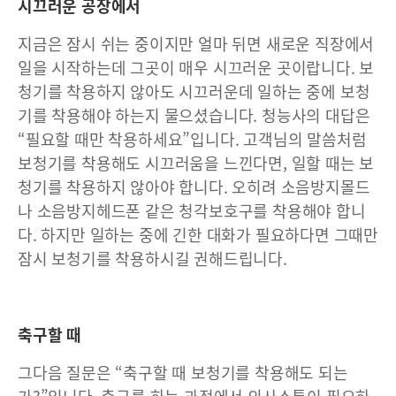
시끄러운 공장에서
지금은 잠시 쉬는 중이지만 얼마 뒤면 새로운 직장에서
일을 시작하는데 그곳이 매우 시끄러운 곳이랍니다. 보
청기를 착용하지 않아도 시끄러운데 일하는 중에 보청
기를 착용해야 하는지 물으셨습니다. 청능사의 대답은
“필요할 때만 착용하세요”입니다. 고객님의 말씀처럼
보청기를 착용해도 시끄러움을 느낀다면, 일할 때는 보
청기를 착용하지 않아야 합니다. 오히려 소음방지몰드
나 소음방지헤드폰 같은 청각보호구를 착용해야 합니
다. 하지만 일하는 중에 긴한 대화가 필요하다면 그때만
잠시 보청기를 착용하시길 권해드립니다.
축구할 때
그다음 질문은 “축구할 때 보청기를 착용해도 되는