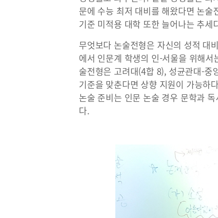
문에 수능 최저 대비를 해왔다면 논술
기준 미적용 대학 또한 늘어나는 추세다
무엇보다 논술전형은 자신의 성적 대비
에서 인문계 학생의 인-서울을 위해서는
술전형은 고려대(4합 8), 성균관대-중앙
기준을 맞춘다면 상향 지원이 가능하다
논술 준비는 인문 논술 경우 문학과 독
다.