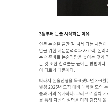
3월부터 논술 시작하는 이유
인문 논술은 글만 잘 써서 되는 시험이
안을 위한 지문분석력과 사고력, 논리
논술 준비로 논술역량을 높이는 것과 
는 것 또한 합격률을 높이는 방법이다
이 다르기 때문이다.
따라서 논술전형을 목표했다면 3~4월은
월경 2025년 모집 대비 대학별 모의
술과 거의 유사하다. 그러므로 일찍 
를 통해 자신의 실력을 미리 검증해 볼