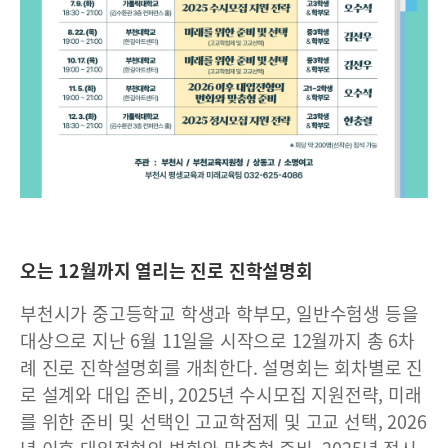
오는 12월까지 열리는 진로 진학설명회
부천시가 중고등학교 학생과 학부모, 일반수험생 등을
대상으로 지난 6월 11일을 시작으로 12월까지 총 6차
례 진로 진학설명회를 개최한다. 설명회는 회차별로 진
로 설계와 대입 준비, 2025년 수시모집 지원전략, 미래
를 위한 준비 및 선택인 고교학점제 및 고교 선택, 2026