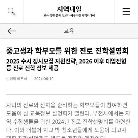
교육
중고생과 학부모를 위한 진로 진학설명회
2025 수시 정시모집 지원전략, 2026 이후 대입전형
등 진로 진학 정보 제공
김정미 리포터
2024-06-19
자녀의 진로와 진학을 준비하는 학부모들이 참여하면
도움이 될 교육정보 설명회가 열린다. 부천시에서는 지
역 수험생들을 위한 2024년 진로 진학설명회를 마련한
다. 이와 더불어 학교 밖 청소년들에게 도움이 되고자