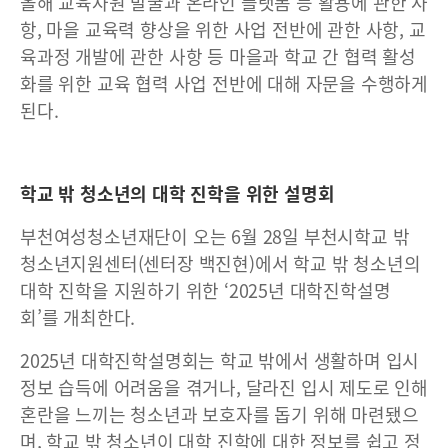
올해 교육자원 발굴과 온라인 플랫폼 등 활용에 관한 사
항, 마을 교육력 향상을 위한 사업 전반에 관한 사항, 교
육과정 개발에 관한 사항 등 마을과 학교 간 협력 활성
화를 위한 교육 협력 사업 전반에 대해 자문을 수행하게
된다.
학교 밖 청소년의 대학 진학을 위한 설명회
부천여성청소년재단이 오는 6월 28일 부천시학교 밖
청소년지원센터(센터장 백진현)에서 학교 밖 청소년의
대학 진학을 지원하기 위한 ‘2025년 대학진학설명
회’를 개최한다.
2025년 대학진학설명회는 학교 밖에서 생활하며 입시
정보 습득에 어려움을 겪거나, 달라진 입시 제도로 인해
혼란을 느끼는 청소년과 보호자를 돕기 위해 마련됐으
며, 학교 밖 청소년이 대학 진학에 대한 정보를 쉽고 정