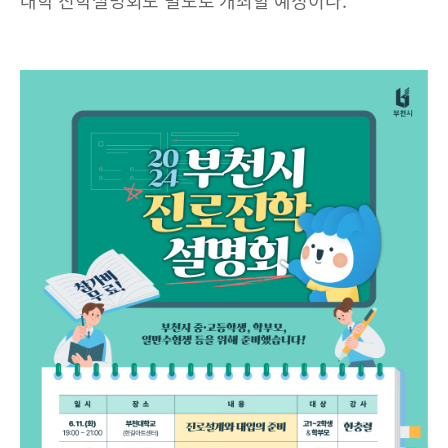
대학 진학설명회도 별도로 개최할 예정이다.