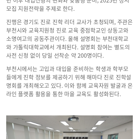
년 이후 대입전형의 변화와 맞춤형 준비, 2025년 정시
모집 지원전략을 주제로 한다.
진행은 경기도 진로 진학 리더 교사가 초청되며, 주관은
부천시와 교육지원청 진로 교육 중점학교인 상동고와
소명여고의 공동주관이다. 올해 설명회는 부천대학교
와 가톨릭대학교에서 개최된다. 설명회 참여는 별도의
사전 신청 없이 당일 선착순 약 200명이다.
부천시에서는 고입과 대입을 준비하는 학생과 학부모
들에게 진학 정보를 제공하기 위해 해마다 진로 진학설
명회를 개최해오고 있다. 이와 함께 교육자원 발굴과 온
라인 플랫폼 활용을 통한 마을 교육도 활성화된다.