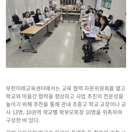
부천미래교육센터에서는 교육 협력 자문위원회를 열고
학교와 마을간 협력을 향상하고 사업 추진의 전문성을
높이기 위해 추천을 통해 관내 초중고 학교 교장이나 교
사 13명, 10권역 학교별 학부모회장 10명을 위촉하여
구성한 바 있다.