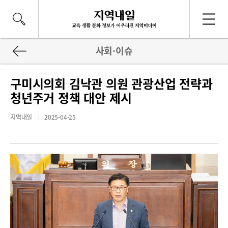
사회·이슈
구미시의회 김낙관 의원 관광산업 전략과
청년주거 정책 대안 제시
지역내일
2025-04-25