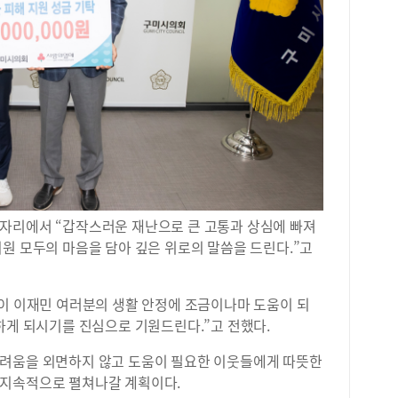
자리에서 “갑작스러운 재난으로 큰 고통과 상심에 빠져
원 모두의 마음을 담아 깊은 위로의 말씀을 드린다.”고
금이 이재민 여러분의 생활 안정에 조금이나마 도움이 되
하게 되시기를 진심으로 기원드린다.”고 전했다.
어려움을 외면하지 않고 도움이 필요한 이웃들에게 따뜻한
 지속적으로 펼쳐나갈 계획이다.