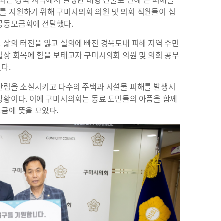
를 지원하기 위해 구미시의회 의원 및 의회 직원들이 십
공동모금회에 전달했다.
 삶의 터전을 잃고 실의에 빠진 경북도내 피해 지역 주민
일상 회복에 힘을 보태고자 구미시의회 의원 및 의회 공무
다.
 산림을 소실시키고 다수의 주택과 시설물 피해를 발생시
 상황이다. 이에 구미시의회는 동료 도민들의 아픔을 함께
금에 뜻을 모았다.