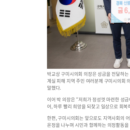
박교상 구미시의회 의장은 성금을 전달하는 
계실 피해 지역 주민 여러분께 구미시의회 의
말했다.
이어 박 의장은 “저희가 정성껏 마련한 성
어, 하루 빨리 희망을 되찾고 일상으로 회복
한편, 구미시의회는 앞으로도 지역사회의 
온정을 나누며 시민과 함께하는 의정활동을