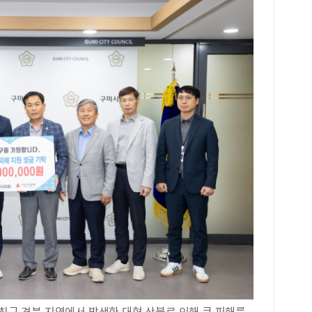
 최근 경북 지역에서 발생한 대형 산불로 인해 큰 피해를