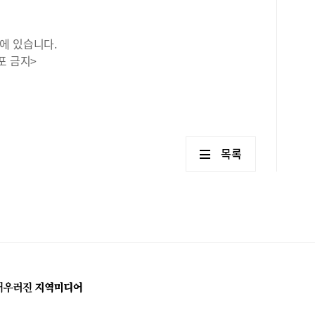
에 있습니다.
포 금지>
목록