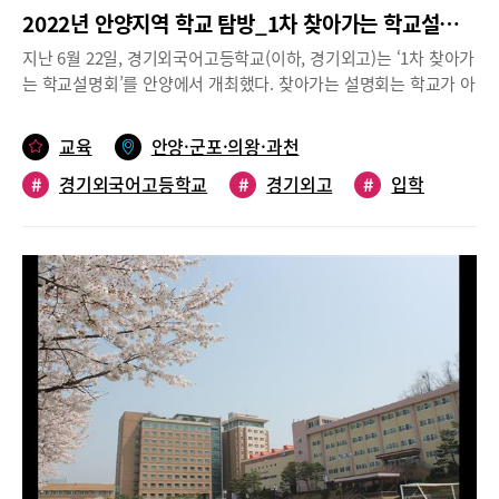
2022년 안양지역 학교 탐방_1차 찾아가는 학교설명회 진행한 ‘경기외국어고등학교’
지난 6월 22일, 경기외국어고등학교(이하, 경기외고)는 ‘1차 찾아가
는 학교설명회’를 안양에서 개최했다. 찾아가는 설명회는 학교가 아
닌 경기도 주요 지역을 돌며 학교설명회를 개최하는 행사로 6월 22
일에는 첫 번째 순서로 ‘안양/군포/의왕’ 지역을 대상으로 한 학교
교육
안양·군포·의왕·과천
설명회가 진행되었다.이날 오전 10시부터 롯데백화점 8층 롯데시
#
경기외국어고등학교
#
경기외고
#
입학
네마에서 진행된 설명회에는 빈자리가 거의 없을 정도로 많은 학부
모들이 참석해 경기외고에 대한 뜨거운 관심을 엿볼 수 있었다.설명
#
설명회
회는 두 시간가량 진행되었으며, 경기외고의 교육과정과 학교생활,
입시실적 및 입학 전형 등을 알아보는 시간으로 꾸려졌다. 1차 찾아
가는 설명회는 어떤 분위기였는지, 그리고 이를 통해 소개된 경기외
고의 교육과정은 어떤 내용이었는지를 정리해 봤다.창조적 글로벌
리더 육성을 위한 차별화된 교육과정1차 찾아가는 설명회는 경기외
고에서 진행하는 학교설명회와 같은 내용으로 구성되었다. 경기외
고 진성은 교장은 이날 가장 먼저 연단에 올라 인사말과 함께 경기
외고의 우수한 교육환경과 프로그램, 수준급 교사진과 입시 프로그
램 등에 대해 간략히 설명했다.진 교장은 “세계 인류를 위해 봉사사
는 창조적 글로벌 리더를 키우기 위한 교육에 집중한다”며 “경기외
고의 해외대학 및 국내대학 진학 실적이 매우 뛰어나다”고 소개했