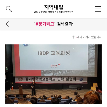
'
#경기외고
' 검색결과
총
5
개의 기사가 있습니다.