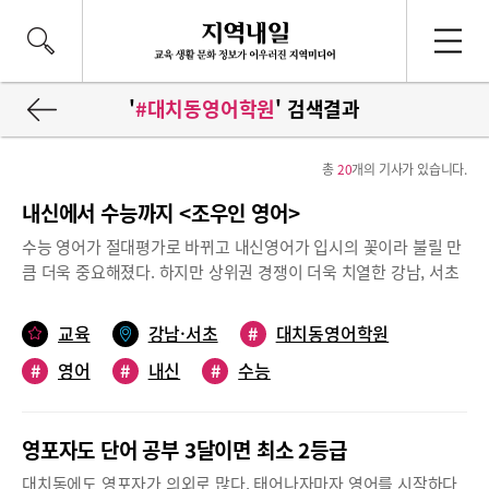
'
#대치동영어학원
' 검색결과
총
20
개의 기사가 있습니다.
내신에서 수능까지 <조우인 영어>
수능 영어가 절대평가로 바뀌고 내신영어가 입시의 꽃이라 불릴 만
큼 더욱 중요해졌다. 하지만 상위권 경쟁이 더욱 치열한 강남, 서초
지역의 고등학교에서 영어 내신 최상위권이 되기란 결코 쉬운 일이
아니다. 이미 많은 학생들이 수업 실력을 인정하며 가장 선호하는
교육
강남·서초
#
대치동영어학원
압구정 센티움학원과 반포 해냄에서 세화여고와 현대고 영어 대표
#
영어
#
내신
#
수능
강사로 출강 중인 조우인 강사를 만나 내신부터 수능까지 대비하는
효과적인 영어 학습 전략에 대해 들어봤다.학교별 내신 특성에 따른
집중적인 영어 학습영어 실력이 뛰어난 학생들이 지원을 많이 해서
영포자도 단어 공부 3달이면 최소 2등급
높은 등급을 받기 쉽지 않은 강남, 서초지역 자사고인 현대고와 세
화여고의 내신영어는 결코 만만치가 않다. 1, 2등급의 최상위권 경
대치동에도 영포자가 의외로 많다. 태어나자마자 영어를 시작하다