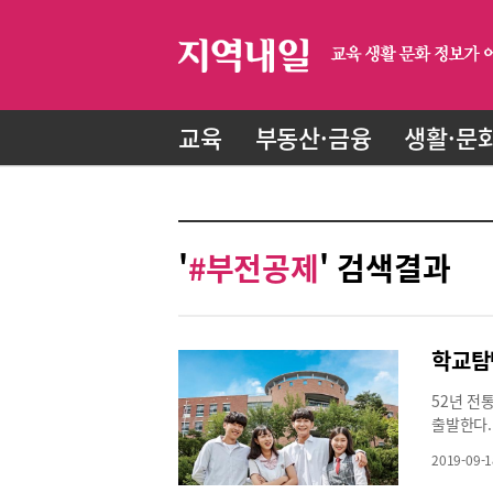
교육
부동산·금융
생활·문
'
#부전공제
' 검색결과
학교탐
52년 
출발한다.
커리카페과
2019-09-1
구조 분석