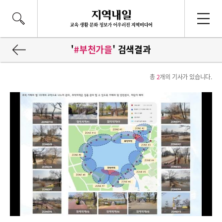
'
#부천가을
' 검색결과
총
2
개의 기사가 있습니다.