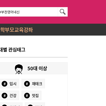
학부모교육강좌
대별 관심태그
50대 이상
#
입시
#
재태크
#
건강
#
맛집