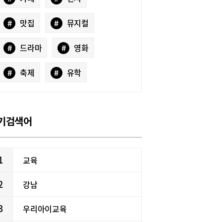
#
맛집
#
뮤지컬
#
드라마
#
영화
#
축제
#
유학
기검색어
1
교육
2
강남
3
우리아이교육