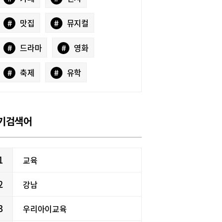
#
맛집
#
뮤지컬
#
드라마
#
영화
#
축제
#
유학
기검색어
1
교육
2
강남
3
우리아이교육