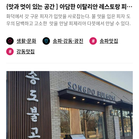
{맛과 멋이 있는 공간 ] 아담한 이탈리안 레스토랑 피제리아 다븟
화덕에서 갓 구운 피자가 입맛을 사로잡는다. 불 맛을 입은 피자 도
우의 담백하고 고소한 맛을 만날 피제리아 다븟에서 만날 수 있다.
석촌고분군 주변에 위치한 피제리아 다븟은 아담한 이탈리안 레스
토랑이다.감자뇨끼 맛집으로 입소문 문을 열고 들어서면 오픈키친
생활·문화
송파·강동·광진
#
송파맛집
이 한눈에 들어온다, 주방 중앙에는 커다란 화덕이 자리 잡고 있다.
#
강동맛집
소박하게 실내를 꾸민 피자, 파스타, 샐러드, 와인을 선보이는 동네
레스토랑이다. 인기 메뉴는 시금치 감자뇨끼. 고소한 크림과 부드러
운 감자뇨끼, 여기에 송송 썬 시금치와 상큼한 루꼴라 잎, 치즈의 어
울림이 좋아 뇨끼 맛집으로 입소문 났다. 감자뇨끼는 꽤 손이 많이
가는 음식이라 메뉴로 선보이는 레스토랑이 드물다. 감자를 삶아 으
깬 후 동그랗게 반죽해 뜨거운 물에 데친 다음 팬에 노르스름하게
구워 완성된 감자뇨끼. 크림 소스에 고루 무쳐 한입 베어 물면 부드
럽고 고소한 맛이 입안에 감돈다.화덕에 구운 담백한 식전빵 인
기 메뉴를 주문하면 식전빵이 나온다. 아보카도, 갈락 머스타드, 토
마토 토핑 중에서 취향대로 고를 수 있다. 화덕에 구워 담백하고 쫄
깃한 식감이 매력적이다. 샐로드로 리코다, 부라타, 무화과 샐러드
를 선보인다. 리코다 샐러드는 주방에서 직접 만들어 신선하고 고소
하다. 파스타는 크림, 토마토, 오일 베이스까지 종류별로 선보인다.