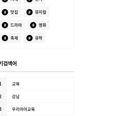
#
맛집
#
뮤지컬
#
드라마
#
영화
#
축제
#
유학
기검색어
1
교육
2
강남
3
우리아이교육