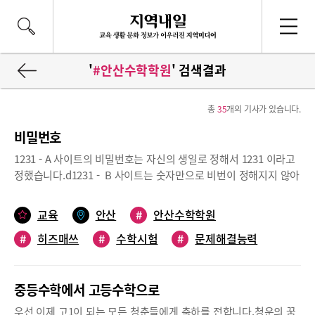
'
#안산수학학원
' 검색결과
총
35
개의 기사가 있습니다.
비밀번호
1231 - A 사이트의 비밀번호는 자신의 생일로 정해서 1231 이라고
정했습니다.d1231 - B 사이트는 숫자만으로 비번이 정해지지 않아
서 12월 이니까 d1231 로 했습니다.D1231d - C 사이트는 대소문자
가 같이 사용되어야 하기에 시작을 D, 끝을 d 로 해서 D1231d 입니
교육
안산
#
안산수학학원
다.D1231d? - D 사이트는 특수 문자가 추가되었습니다.D1231d?
#
히즈매쓰
#
수학시험
#
문제해결능력
d1231D - E 사이트는 12자 이상으로 만들어야 했습니다....사용하
는 사이트, 앱이 많아지면서 비밀번호도 많아지게 되었습니다. 모두
하나로 통일하기에는 위험성이 있고, 사이트마다 다르게 하다 보니
중등수학에서 고등수학으로
외우기도 버거워서 사이트 별, 앱 별로 정리하여 비밀번호 리스트를
만들 필요를 느끼게 되었습니다. 리스트 파일 자체의 비번도 있어야
우선 이제 고1이 되는 모든 청춘들에게 축하를 전합니다.청운의 꿈